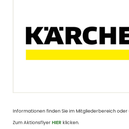
Informationen finden Sie im Mitgliederbereich oder
Zum Aktionsflyer
HIER
klicken.