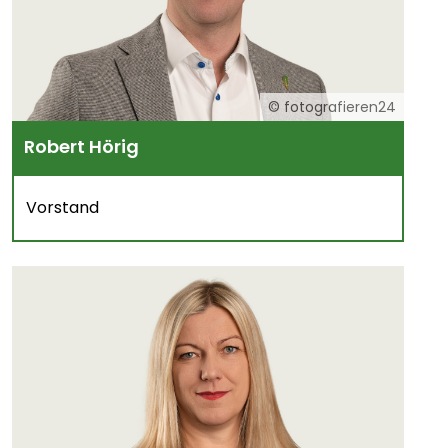
© fotografieren24
Robert Hörig
Vorstand