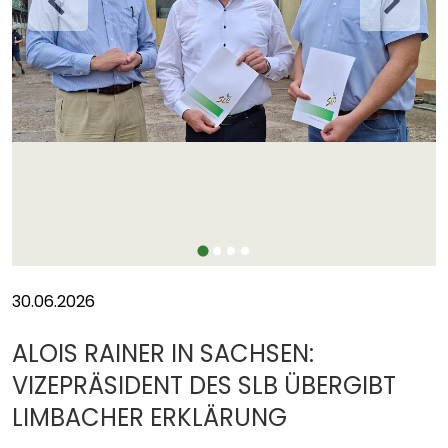
30.06.2026
ALOIS RAINER IN SACHSEN:
VIZEPRÄSIDENT DES SLB ÜBERGIBT
LIMBACHER ERKLÄRUNG