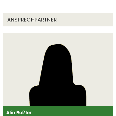
ANSPRECHPARTNER
Alin Rößler