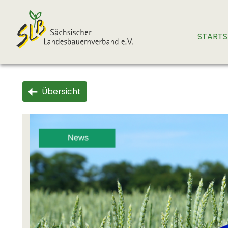
STARTS
Übersicht