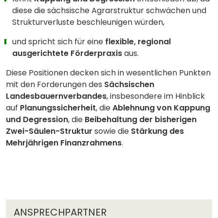
diese die sächsische Agrarstruktur schwächen und
Strukturverluste beschleunigen würden,
und spricht sich für eine
flexible, regional
ausgerichtete Förderpraxis
aus.
Diese Positionen decken sich in wesentlichen Punkten
mit den Forderungen des
Sächsischen
Landesbauernverbandes
, insbesondere im Hinblick
auf
Planungssicherheit
, die
Ablehnung von Kappung
und Degression
, die
Beibehaltung der bisherigen
Zwei-Säulen-Struktur
sowie die
Stärkung des
Mehrjährigen Finanzrahmens
.
ANSPRECHPARTNER