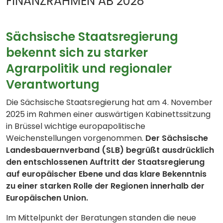
INANZRAHMEN AB 2028
Sächsische Staatsregierung
bekennt sich zu starker
Agrarpolitik und regionaler
Verantwortung
Die Sächsische Staatsregierung hat am 4. November
2025 im Rahmen einer auswärtigen Kabinettssitzung
in Brüssel wichtige europapolitische
Weichenstellungen vorgenommen.
Der Sächsische
Landesbauernverband (SLB) begrüßt ausdrücklich
den entschlossenen Auftritt der Staatsregierung
auf europäischer Ebene und das klare Bekenntnis
zu einer starken Rolle der Regionen innerhalb der
Europäischen Union.
Im Mittelpunkt der Beratungen standen die neue