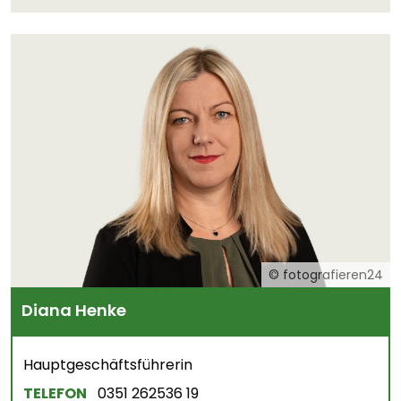
© fotografieren24
Diana Henke
Hauptgeschäftsführerin
TELEFON
0351 262536 19