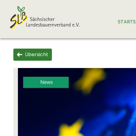
STARTS
Übersicht