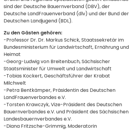
sind der Deutsche Bauernverband (DBV), der
Deutsche LandFrauenverband (dlv) und der Bund der
Deutschen Landjugend (BDL).
Zu den Gästen gehören:
-Professor Dr. Dr. Markus Schick, Staatssekretär im
Bundesministerium für Landwirtschaft, Ernährung und
Heimat
-Georg-Ludwig von Breitenbuch, Sächsischer
Staatsminister für Umwelt und Landwirtschaft
-Tobias Kockert, Geschäftsführer der Krabat
Milchwelt
-Petra Bentkämper, Präsidentin des Deutschen
LandFrauenverbandes e.V.
-Torsten Krawczyk, Vize-Präsident des Deutschen
Bauernverbandes e.V. und Präsident des Sächsischen
Landesbauernverbandes e.V.
-Diana Fritzsche-Grimmig, Moderatorin