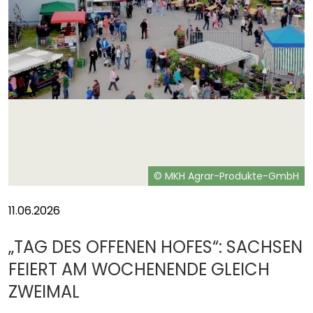
H
© MKH Agrar-Produkte-GmbH
11.06.2026
„TAG DES OFFENEN HOFES“: SACHSEN
FEIERT AM WOCHENENDE GLEICH
ZWEIMAL