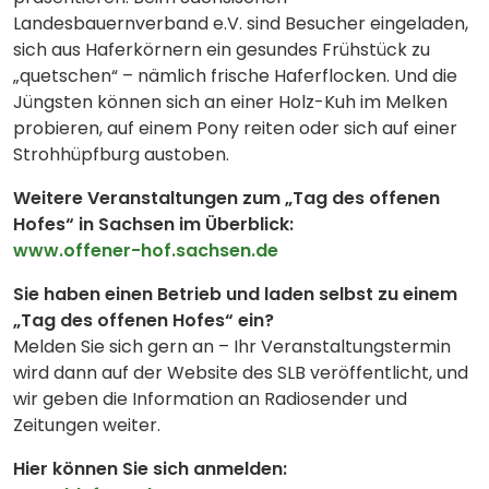
Landesbauernverband e.V. sind Besucher eingeladen,
sich aus Haferkörnern ein gesundes Frühstück zu
„quetschen“ – nämlich frische Haferflocken. Und die
Jüngsten können sich an einer Holz-Kuh im Melken
probieren, auf einem Pony reiten oder sich auf einer
Strohhüpfburg austoben.
Weitere Veranstaltungen zum „Tag des offenen
Hofes“ in Sachsen im Überblick:
www.offener-hof.sachsen.de
Sie haben einen Betrieb und laden selbst zu einem
„Tag des offenen Hofes“ ein?
Melden Sie sich gern an – Ihr Veranstaltungstermin
wird dann auf der Website des SLB veröffentlicht, und
wir geben die Information an Radiosender und
Zeitungen weiter.
Hier können Sie sich anmelden: