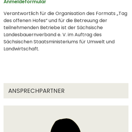
Anmeldeformular
Verantwortlich für die Organisation des Formats „Tag
des offenen Hofes“ und für die Betreuung der
teilnehmenden Betriebe ist der Sächsische
Landesbauernverband e. V. im Auftrag des
Sächsischen Staatsministeriums für Umwelt und
Landwirtschaft.
ANSPRECHPARTNER