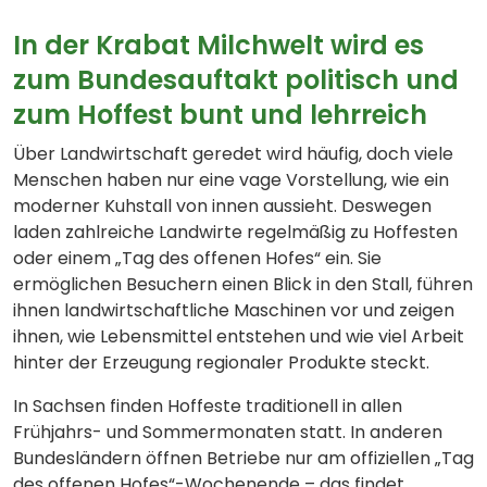
In der Krabat Milchwelt wird es
zum Bundesauftakt politisch und
zum Hoffest bunt und lehrreich
Über Landwirtschaft geredet wird häufig, doch viele
Menschen haben nur eine vage Vorstellung, wie ein
moderner Kuhstall von innen aussieht. Deswegen
laden zahlreiche Landwirte regelmäßig zu Hoffesten
oder einem „Tag des offenen Hofes“ ein. Sie
ermöglichen Besuchern einen Blick in den Stall, führen
ihnen landwirtschaftliche Maschinen vor und zeigen
ihnen, wie Lebensmittel entstehen und wie viel Arbeit
hinter der Erzeugung regionaler Produkte steckt.
In Sachsen finden Hoffeste traditionell in allen
Frühjahrs- und Sommermonaten statt. In anderen
Bundesländern öffnen Betriebe nur am offiziellen „Tag
des offenen Hofes“-Wochenende – das findet