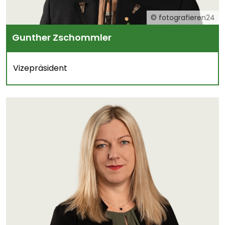
© fotografieren24
Gunther Zschommler
Vizepräsident