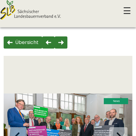
☰
Übersicht