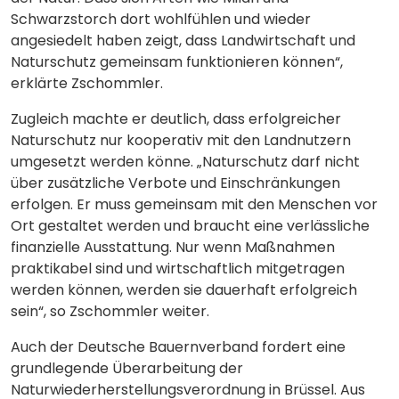
Schwarzstorch dort wohlfühlen und wieder
angesiedelt haben zeigt, dass Landwirtschaft und
Naturschutz gemeinsam funktionieren können“,
erklärte Zschommler.
Zugleich machte er deutlich, dass erfolgreicher
Naturschutz nur kooperativ mit den Landnutzern
umgesetzt werden könne. „Naturschutz darf nicht
über zusätzliche Verbote und Einschränkungen
erfolgen. Er muss gemeinsam mit den Menschen vor
Ort gestaltet werden und braucht eine verlässliche
finanzielle Ausstattung. Nur wenn Maßnahmen
praktikabel sind und wirtschaftlich mitgetragen
werden können, werden sie dauerhaft erfolgreich
sein“, so Zschommler weiter.
Auch der Deutsche Bauernverband fordert eine
grundlegende Überarbeitung der
Naturwiederherstellungsverordnung in Brüssel. Aus