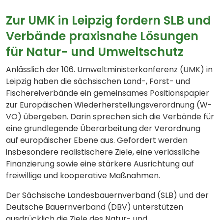
Zur UMK in Leipzig fordern SLB und
Verbände praxisnahe Lösungen
für Natur- und Umweltschutz
Anlässlich der 106. Umweltministerkonferenz (UMK) in
Leipzig haben die sächsischen Land-, Forst- und
Fischereiverbände ein gemeinsames Positionspapier
zur Europäischen Wiederherstellungsverordnung (W-
VO) übergeben. Darin sprechen sich die Verbände für
eine grundlegende Überarbeitung der Verordnung
auf europäischer Ebene aus. Gefordert werden
insbesondere realistischere Ziele, eine verlässliche
Finanzierung sowie eine stärkere Ausrichtung auf
freiwillige und kooperative Maßnahmen.
Der Sächsische Landesbauernverband (SLB) und der
Deutsche Bauernverband (DBV) unterstützen
ausdrücklich die Ziele des Natur- und