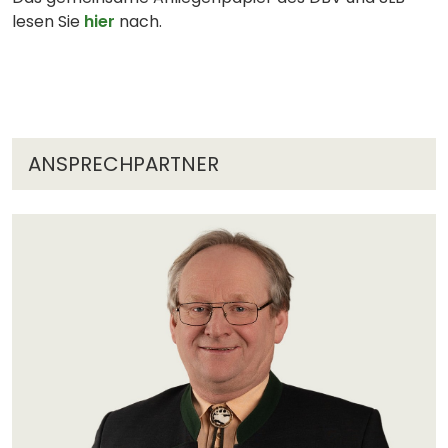
lesen Sie
hier
nach.
ANSPRECHPARTNER