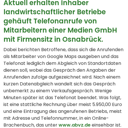
Aktuell erhalten Inhaber
landwirtschaftlicher Betriebe
gehäuft Telefonanrufe von
Mitarbeitern einer Medien GmbH
mit Firmensitz in Osnabrück.
Dabei berichten Betroffene, dass sich die Anrufenden
als Mitarbeiter von Google Maps ausgeben und das
Telefonat lediglich dem Abgleich von Standortdaten
dienen soll, wobei das Gespräch den Angaben der
Anrufenden zufolge aufgezeichnet wird. Nach einem
kurzen Datenabgleich wandelt sich das Gespräch
unbemerkt zu einem Verkaufsgespräch. Wenige
Minuten später ist das Telefonat beendet. Was folgt,
ist eine stattliche Rechnung über meist 5.950,00 Euro
und eine Eintragung des angerufenen Betriebs, meist
mit Adresse und Telefonnummer, in ein Online-
Brachenbuch, das unter
www.abvz.de
einsehbar ist.