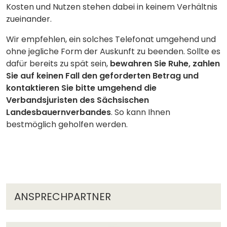
Kosten und Nutzen stehen dabei in keinem Verhältnis
zueinander.
Wir empfehlen, ein solches Telefonat umgehend und
ohne jegliche Form der Auskunft zu beenden. Sollte es
dafür bereits zu spät sein,
bewahren Sie Ruhe, zahlen
Sie auf keinen Fall den geforderten Betrag und
kontaktieren Sie bitte umgehend die
Verbandsjuristen des Sächsischen
Landesbauernverbandes
. So kann Ihnen
bestmöglich geholfen werden.
ANSPRECHPARTNER