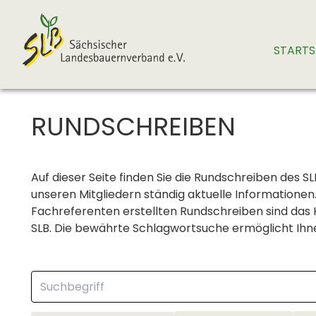
STARTS
RUNDSCHREIBEN
Auf dieser Seite finden Sie die Rundschreiben des 
unseren Mitgliedern ständig aktuelle Informatione
Fachreferenten erstellten Rundschreiben sind das 
SLB. Die bewährte Schlagwortsuche ermöglicht Ihne