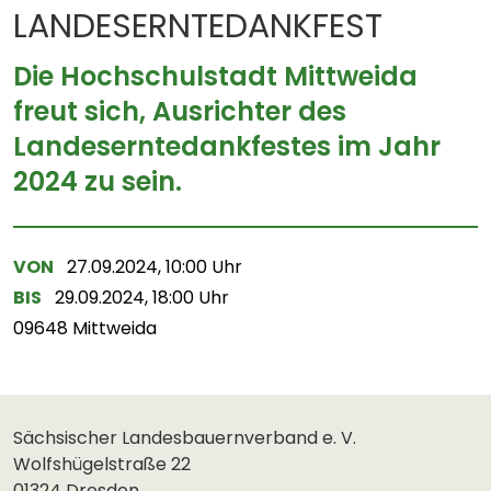
LANDESERNTEDANKFEST
Die Hochschulstadt Mittweida
freut sich, Ausrichter des
Landeserntedankfestes im Jahr
2024 zu sein.
VON
27.09.2024, 10:00 Uhr
BIS
29.09.2024, 18:00 Uhr
09648 Mittweida
Sächsischer Landesbauernverband e. V.
Wolfshügelstraße 22
01324 Dresden