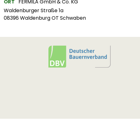
ORT
FERMILA GmbH & Co. KG
Waldenburger Straße 1a
08396 Waldenburg OT Schwaben