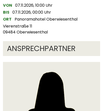
VON
07.11.2026, 10:00 Uhr
BIS
07.11.2026, 00:00 Uhr
ORT
Panoramahotel Oberwiesenthal
Vierenstraße 11
09484 Oberwiesenthal
ANSPRECHPARTNER