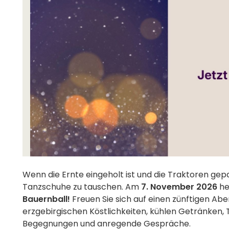
Wenn die Ernte eingeholt ist und die Traktoren gepark
Tanzschuhe zu tauschen. Am
7. November 2026
he
Bauernball!
Freuen Sie sich auf einen zünftigen Ab
erzgebirgischen Köstlichkeiten, kühlen Getränken, 
Begegnungen und anregende Gespräche.