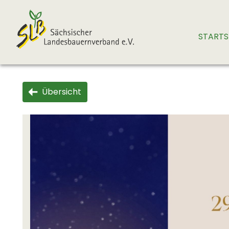
STARTS
Übersicht