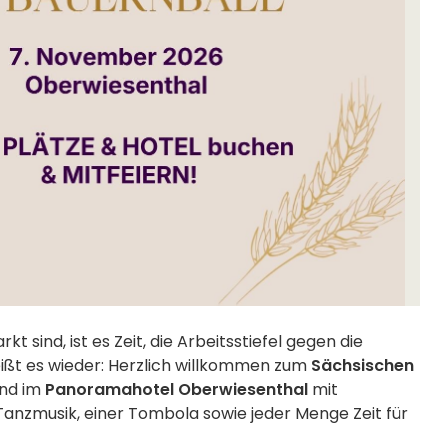
t sind, ist es Zeit, die Arbeitsstiefel gegen die
ißt es wieder: Herzlich willkommen zum
Sächsischen
end im
Panoramahotel Oberwiesenthal
mit
Tanzmusik, einer Tombola sowie jeder Menge Zeit für