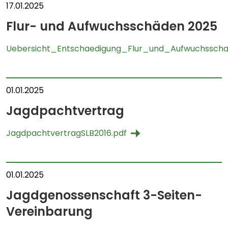
17.01.2025
Flur- und Aufwuchsschäden 2025
Uebersicht_Entschaedigung_Flur_und_Aufwuchssch
01.01.2025
Jagdpachtvertrag
JagdpachtvertragSLB2016.pdf
01.01.2025
Jagdgenossenschaft 3-Seiten-
Vereinbarung