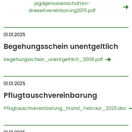
jagdgenossenschaften-
dreiseitvereinbarung2015.pdf
01.01.2025
Begehungsschein unentgeltlich
begehungsschein_unentgeltlich_2006.pdf
01.01.2025
Pflugtauschvereinbarung
Pflugtauschvereinbarung_Stand_Febraur_2025.doc