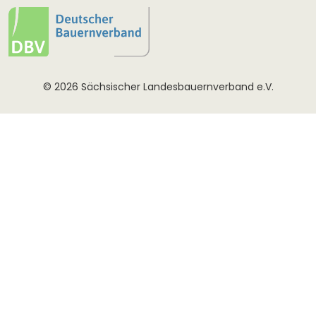
© 2026 Sächsischer Landesbauernverband e.V.