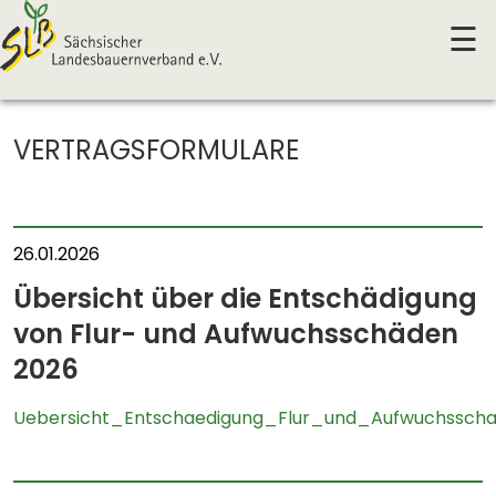
☰
VERTRAGSFORMULARE
26.01.2026
Übersicht über die Entschädigung
von Flur- und Aufwuchsschäden
2026
Uebersicht_Entschaedigung_Flur_und_Aufwuchssch