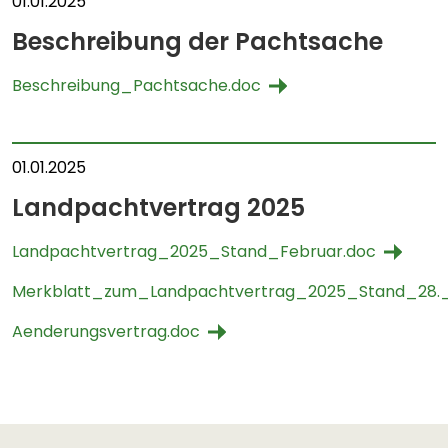
01.01.2025
Beschreibung der Pachtsache
Beschreibung_Pachtsache.doc
01.01.2025
Landpachtvertrag 2025
Landpachtvertrag_2025_Stand_Februar.doc
Merkblatt_zum_Landpachtvertrag_2025_Stand_28._
Aenderungsvertrag.doc