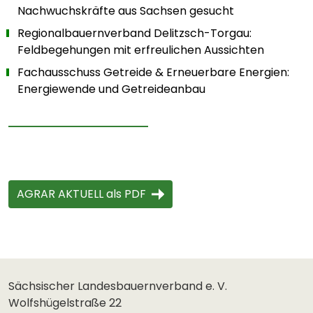
Nachwuchskräfte aus Sachsen gesucht
Regionalbauernverband Delitzsch-Torgau:
Feldbegehungen mit erfreulichen Aussichten
Fachausschuss Getreide & Erneuerbare Energien:
Energiewende und Getreideanbau
AGRAR AKTUELL als PDF
Sächsischer Landesbauernverband e. V.
Wolfshügelstraße 22