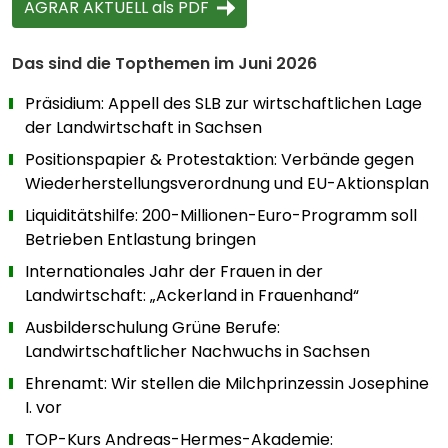
AGRAR AKTUELL als PDF
Das sind die Topthemen im Juni 2026
Präsidium: Appell des SLB zur wirtschaftlichen Lage
der Landwirtschaft in Sachsen
Positionspapier & Protestaktion: Verbände gegen
Wiederherstellungsverordnung und EU-Aktionsplan
Liquiditätshilfe: 200-Millionen-Euro-Programm soll
Betrieben Entlastung bringen
Internationales Jahr der Frauen in der
Landwirtschaft: „Ackerland in Frauenhand“
Ausbilderschulung Grüne Berufe:
Landwirtschaftlicher Nachwuchs in Sachsen
Ehrenamt: Wir stellen die Milchprinzessin Josephine
I. vor
TOP-Kurs Andreas-Hermes-Akademie: