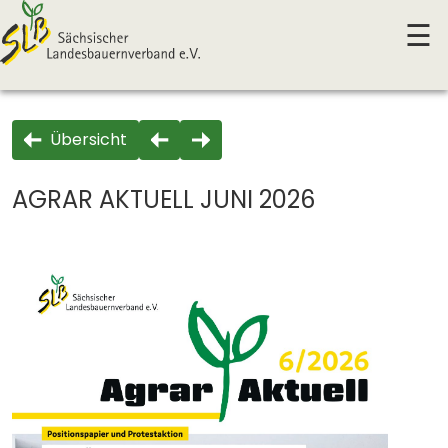
☰
Übersicht
AGRAR AKTUELL JUNI 2026