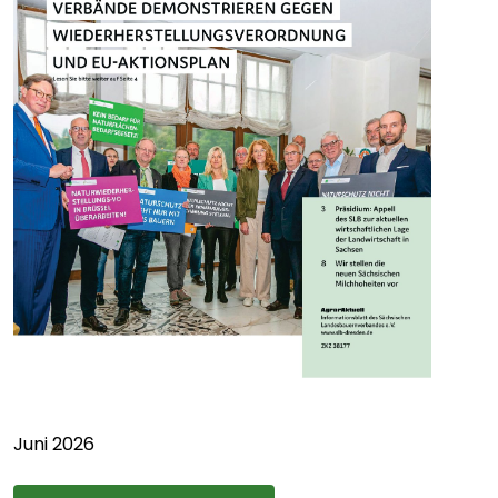
Juni 2026