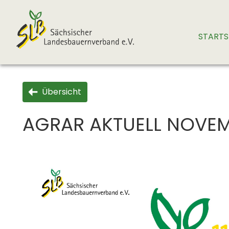
STARTS
Übersicht
AGRAR AKTUELL NOVEM