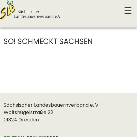
☰
SO! SCHMECKT SACHSEN
Sächsischer Landesbauernverband e. V.
Wolfshügelstraße 22
01324 Dresden