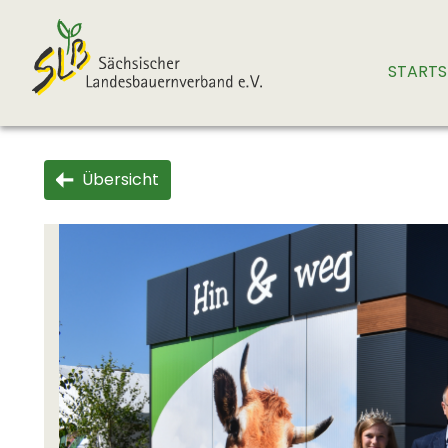
STARTS
Übersicht