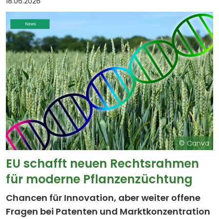
18.06.2026
© Canva
EU schafft neuen Rechtsrahmen
für moderne Pflanzenzüchtung
Chancen für Innovation, aber weiter offene
Fragen bei Patenten und Marktkonzentration